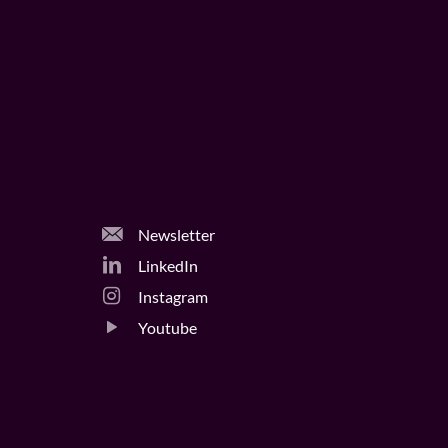
Newsletter
LinkedIn
Instagram
Youtube