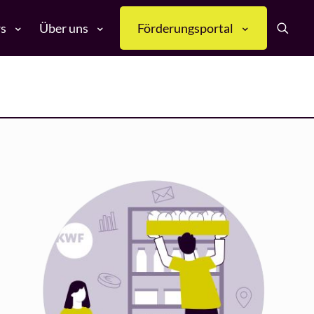
s
Über uns
Förderungsportal