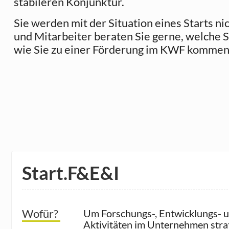
stabileren Konjunktur.
Sie werden mit der Situation eines Starts ni
und Mitarbeiter beraten Sie gerne, welche Sc
wie Sie zu einer Förderung im KWF kommen
Start.F&E&I
Wofür?
Um Forschungs-, Entwicklungs- u
Aktivitäten im Unternehmen stra