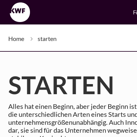
F
Home
starten
STARTEN
Alles hat einen Beginn, aber jeder Beginn is
die unterschiedlichen Arten eines Starts un
unternehmensgrößenunabhängig. Auch Innov
dar, sie sind für das Unternehmen wegweise