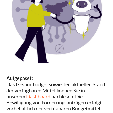
Aufgepasst:
Das Gesamtbudget sowie den aktuellen Stand
der verfügbaren Mittel können Sie in
unserem
Dashboard
nachlesen. Die
Bewilligung von Förderungsanträgen erfolgt
vorbehaltlich der verfügbaren Budgetmittel.