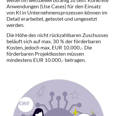
weiterhin wettbewerbsfähig zu sein. Konkrete
Anwendungen (Use Cases) für den Einsatz
von KI in Unternehmensprozessen können im
Detail erarbeitet, getestet und umgesetzt
werden.
Die Höhe des nicht rückzahlbaren Zuschusses
beläuft sich auf max. 30 % der förderbaren
Kosten, jedoch max. EUR 10.000,-. Die
förderbaren Projektkosten müssen
mindestens EUR 10.000,- betragen.