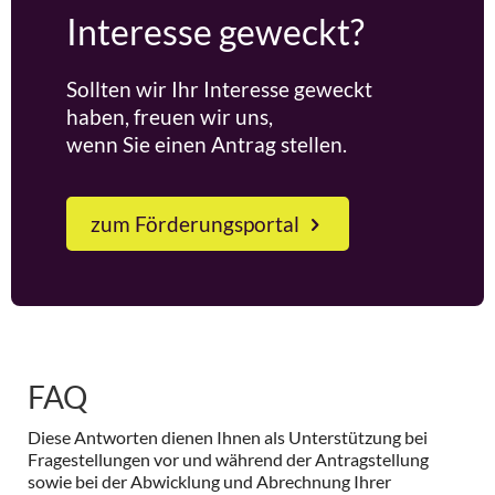
Interesse geweckt?
Sollten wir Ihr Interesse geweckt
haben, freuen wir uns,
wenn Sie einen Antrag stellen.
zum Förderungsportal
FAQ
Diese Antworten dienen Ihnen als Unterstützung bei
Fragestellungen vor und während der Antragstellung
sowie bei der Abwicklung und Abrechnung Ihrer