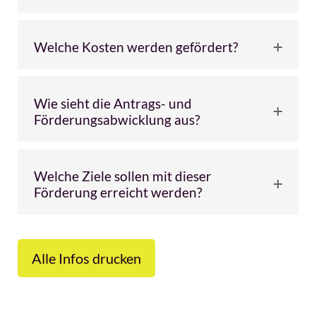
Welche Kosten werden gefördert?
Wie sieht die Antrags- und
Förderungsabwicklung aus?
Welche Ziele sollen mit dieser
Förderung erreicht werden?
Alle Infos drucken