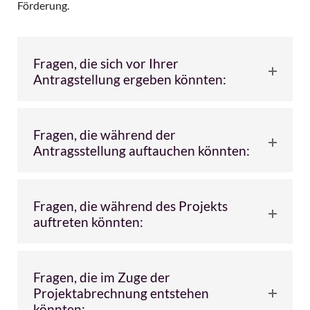
Förderung.
Fragen, die sich vor Ihrer
Antragstellung ergeben könnten:
Fragen, die während der
Antragsstellung auftauchen könnten:
Fragen, die während des Projekts
auftreten könnten:
Fragen, die im Zuge der
Projektabrechnung entstehen
könnten: