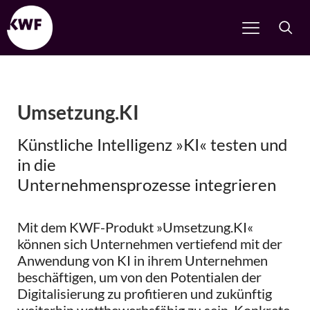
Umsetzung.KI
Künstliche Intelligenz »KI« testen und
in die
Unternehmensprozesse integrieren
Mit dem KWF-Produkt »Umsetzung.KI«
können sich Unternehmen vertiefend mit der
Anwendung von KI in ihrem Unternehmen
beschäftigen, um von den Potentialen der
Digitalisierung zu profitieren und zukünftig