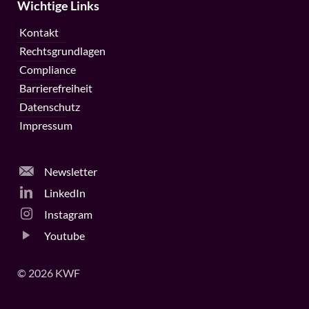
Wichtige Links
Kontakt
Rechtsgrundlagen
Compliance
Barrierefreiheit
Datenschutz
Impressum
Newsletter
LinkedIn
Instagram
Youtube
© 2026 KWF