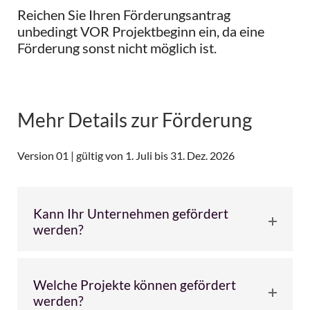
Reichen Sie Ihren Förderungsantrag
unbedingt VOR Projektbeginn ein, da eine
Förderung sonst nicht möglich ist.
Mehr Details zur Förderung
Version 01 |
gültig von 1. Juli bis 31. Dez. 2026
Kann Ihr Unternehmen gefördert
werden?
Welche Projekte können gefördert
werden?