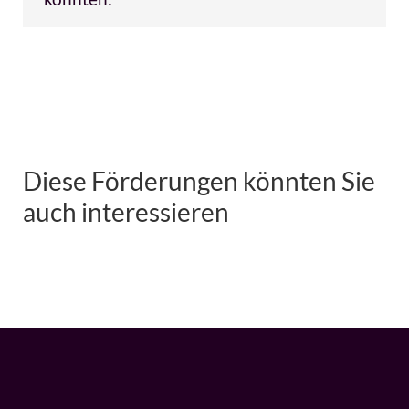
Diese Förderungen könnten Sie
auch interessieren