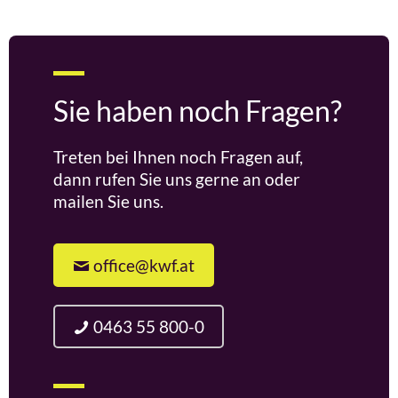
Sie haben noch Fragen?
Treten bei Ihnen noch Fragen auf,
dann rufen Sie uns gerne an oder
mailen Sie uns.
office@kwf.at
0463 55 800-0