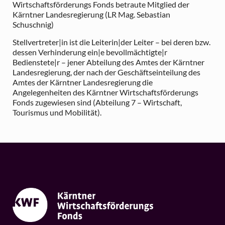
Wirtschaftsförderungs Fonds betraute Mitglied der
Kärntner Landesregierung (LR Mag. Sebastian
Schuschnig)
Stellvertreter|in ist die Leiterin|der Leiter – bei deren bzw.
dessen Verhinderung ein|e bevollmächtigte|r
Bedienstete|r – jener Abteilung des Amtes der Kärntner
Landesregierung, der nach der Geschäftseinteilung des
Amtes der Kärntner Landesregierung die
Angelegenheiten des Kärntner Wirtschaftsförderungs
Fonds zugewiesen sind (Abteilung 7 – Wirtschaft,
Tourismus und Mobilität).