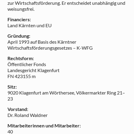
zur Wirtschaftsförderung. Er entscheidet unabhängig und
weisungsfrei.
Financiers:
Land Kärnten und EU
Gründung:
April 1993 auf Basis des Kärntner
Wirtschaftsförderungsgesetzes – K-WFG
Rechtsform:
Öffentlicher Fonds
Landesgericht Klagenfurt
FN 423155 m
Sitz:
9020 Klagenfurt am Wörthersee, Völkermarkter Ring 21–
23
Vorstand:
Dr. Roland Waldner
Mitarbeiterinnen und Mitarbeiter:
40