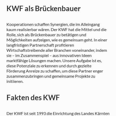
KWF als Brückenbauer
Kooperationen schaffen Synergien, die im Alleingang
kaum realisierbar wären. Der KWF hat die Mittel und die
Rolle, sich als Brückenbauer zu betätigen und
Möglichkeiten aufzeigen, wie es gemeinsam geht. In einer
langfristigen Partnerschaft profitieren
Wirtschaftstreibende aller Branchen voneinander, indem
sie – im Zusammenspiel – aus innovativen Ideen
marktfähige Lösungen machen. Unsere Aufgabe ist es,
diese Potenziale zu erkennen und durch gezielte
Förderung Anreize zu schaffen, um diese Partner enger
zusammenzubringen und gemeinsame Projekte zu
initiieren.
Fakten des KWF
Der KWF ist seit 1993 die Einrichtung des Landes Kärnten