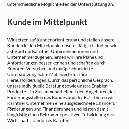
unterschiedliche Möglichkeiten der Unterstützung an.
Kunde im Mittelpunkt
Wir setzen auf Kundenorientierung und stellen unsere
Kunden in den Mittelpunkt unserer Tätigkeit. Indem wir
aktiv auf die Kärntner Unternehmerinnen und
Unternehmer zugehen, lernen wir ihre Pläne und
Anforderungen besser kennen und schaffen durch
Zuhören, Verstehen und maßgeschneiderte
Unterstützung echte Mehrwerte für ihre
Herausforderungen. Durch das persönliche Gespräch,
unsere individuelle Beratung sowie unsere Enabler-
Produkte – in Zusammenarbeit mit den Angeboten der
Förderungsstellen des Bundes und der EU – bieten wir
Kärntner Unternehmen eine ausgezeichnete Chance für
Förderungen und Finanzierungen und leisten damit
langfristig einen Beitrag zur positiven Entwicklung des
Wirtschaftsstandortes Kärnten.