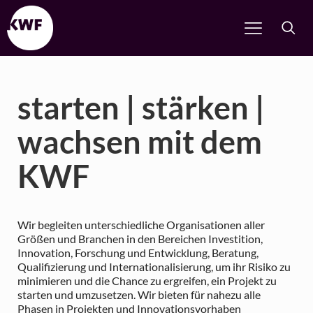
starten | stärken |
wachsen mit dem
KWF
Wir begleiten unterschiedliche Organisationen aller
Größen und Branchen in den Bereichen Investition,
Innovation, Forschung und Entwicklung, Beratung,
Qualifizierung und Internationalisierung, um ihr Risiko zu
minimieren und die Chance zu ergreifen, ein Projekt zu
starten und umzusetzen. Wir bieten für nahezu alle
Phasen in Projekten und Innovationsvorhaben