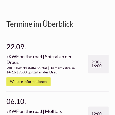
Termine im Überblick