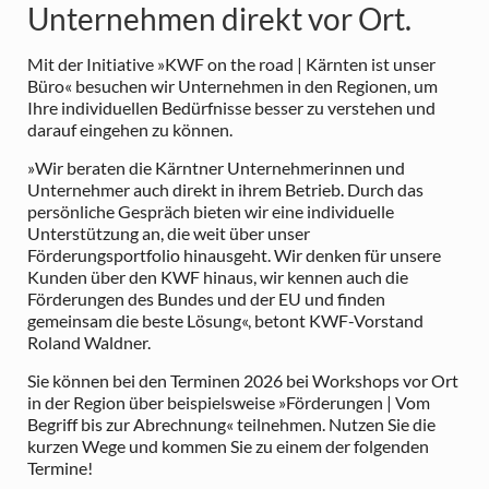
Unternehmen direkt vor Ort.
Mit der Initiative »KWF on the road | Kärnten ist unser
Büro« besuchen wir Unternehmen in den Regionen, um
Ihre individuellen Bedürfnisse besser zu verstehen und
darauf eingehen zu können.
»Wir beraten die Kärntner Unternehmerinnen und
Unternehmer auch direkt in ihrem Betrieb. Durch das
persönliche Gespräch bieten wir eine individuelle
Unterstützung an, die weit über unser
Förderungsportfolio hinausgeht. Wir denken für unsere
Kunden über den KWF hinaus, wir kennen auch die
Förderungen des Bundes und der EU und finden
gemeinsam die beste Lösung«, betont KWF-Vorstand
Roland Waldner.
Sie können bei den Terminen 2026 bei Workshops vor Ort
in der Region über beispielsweise »Förderungen | Vom
Begriff bis zur Abrechnung« teilnehmen. Nutzen Sie die
kurzen Wege und kommen Sie zu einem der folgenden
Termine!