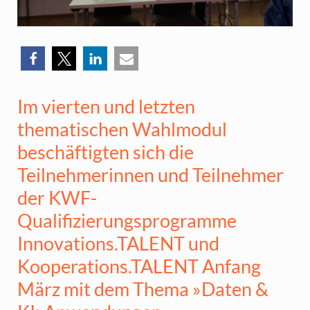
Im vierten und letzten
thematischen Wahlmodul
beschäftigten sich die
Teilnehmerinnen und Teilnehmer
der KWF-
Qualifizierungsprogramme
Innovations.TALENT und
Kooperations.TALENT Anfang
März mit dem Thema »Daten &