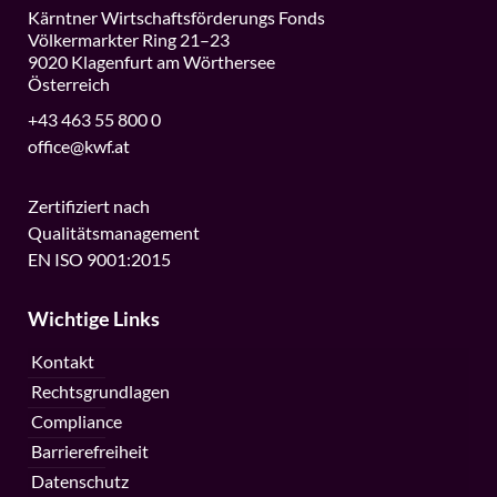
Kärntner Wirtschaftsförderungs Fonds
Völkermarkter Ring 21–23
9020 Klagenfurt am Wörthersee
Österreich
+43 463 55 800 0
office@kwf.at
Zertifiziert nach
Qualitätsmanagement
EN ISO 9001:2015
Wichtige Links
Kontakt
Rechtsgrundlagen
Compliance
Barrierefreiheit
Datenschutz