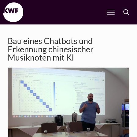
Bau eines Chatbots und
Erkennung chinesischer
Musiknoten mit KI