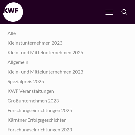
Alle
Kleinstunternehmen 2023
Klein- und Mittelunternehmen 2025
Allgemein
Klein- und Mittelunternehmen 2023
Spezialpreis 2025
KWF Veranstaltungen
Großunternehmen 2023
Forschungseinrichtungen 2025
Kärntner Erfolgsgeschichten
Forschungseinrichtungen 2023