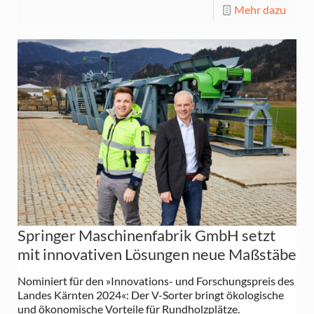
Mehr dazu
Springer Maschinenfabrik GmbH setzt
mit innovativen Lösungen neue Maßstäbe
Nominiert für den »Innovations- und Forschungspreis des
Landes Kärnten 2024«: Der V-Sorter bringt ökologische
und ökonomische Vorteile für Rundholzplätze.