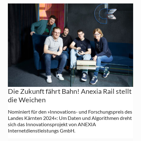
Die Zukunft fährt Bahn! Anexia Rail stellt
die Weichen
Nominiert für den »Innovations- und Forschungspreis des
Landes Kärnten 2024«: Um Daten und Algorithmen dreht
sich das Innovationsprojekt von ANEXIA
Internetdienstleistungs GmbH.