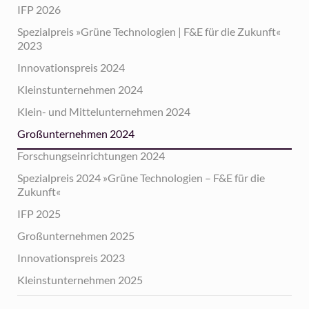
IFP 2026
Spezialpreis »Grüne Technologien | F&E für die Zukunft«
2023
Innovationspreis 2024
Kleinstunternehmen 2024
Klein- und Mittelunternehmen 2024
Großunternehmen 2024
Forschungseinrichtungen 2024
Spezialpreis 2024 »Grüne Technologien – F&E für die
Zukunft«
IFP 2025
Großunternehmen 2025
Innovationspreis 2023
Kleinstunternehmen 2025