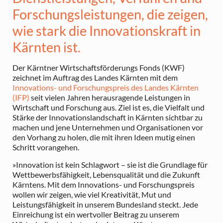
Forschungsleistungen, die zeigen,
wie stark die Innovationskraft in
Kärnten ist.
Der Kärntner Wirtschaftsförderungs Fonds (KWF)
zeichnet im Auftrag des Landes Kärnten mit dem
Innovations- und Forschungspreis des Landes Kärnten
(IFP)
seit vielen Jahren herausragende Leistungen in
Wirtschaft und Forschung aus. Ziel ist es, die Vielfalt und
Stärke der Innovationslandschaft in Kärnten sichtbar zu
machen und jene Unternehmen und Organisationen vor
den Vorhang zu holen, die mit ihren Ideen mutig einen
Schritt vorangehen.
»Innovation ist kein Schlagwort – sie ist die Grundlage für
Wettbewerbsfähigkeit, Lebensqualität und die Zukunft
Kärntens. Mit dem Innovations- und Forschungspreis
wollen wir zeigen, wie viel Kreativität, Mut und
Leistungsfähigkeit in unserem Bundesland steckt. Jede
Einreichung ist ein wertvoller Beitrag zu unserem