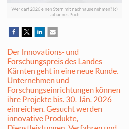
Wer darf 2026 einen Stern mit nachhause nehmen? (c)
Johannes Puch
Der Innovations- und
Forschungspreis des Landes
Kärnten geht in eine neue Runde.
Unternehmen und
Forschungseinrichtungen können
ihre Projekte bis. 30. Jän. 2026
einreichen. Gesucht werden
innovative Produkte,
Dienstleistungen, Verfahren und