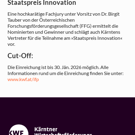
Staatspreis Innovation
Eine hochkarätige Fachjury unter Vorsitz von Dr. Birgit
Tauber von der Österreichischen
Forschungsförderungsgesellschaft (FFG) ermittelt die
Nominierten und Gewinner und schlägt auch Kärntens
Vertreter für die Teilnahme am »Staatspreis Innovation«
vor.
Cut-Off:
Die Einreichung ist bis 30. Jän. 2026 möglich. Alle
Informationen rund um die Einreichung finden Sie unter:
www.kwf.at/ifp