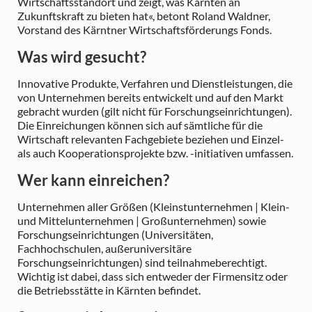
Wirtschaftsstandort und zeigt, was Kärnten an
Zukunftskraft zu bieten hat«, betont Roland Waldner,
Vorstand des Kärntner Wirtschaftsförderungs Fonds.
Was wird gesucht?
Innovative Produkte, Verfahren und Dienstleistungen, die
von Unternehmen bereits entwickelt und auf den Markt
gebracht wurden (gilt nicht für Forschungseinrichtungen).
Die Einreichungen können sich auf sämtliche für die
Wirtschaft relevanten Fachgebiete beziehen und Einzel-
als auch Kooperationsprojekte bzw. -initiativen umfassen.
Wer kann einreichen?
Unternehmen aller Größen (Kleinstunternehmen | Klein-
und Mittelunternehmen | Großunternehmen) sowie
Forschungseinrichtungen (Universitäten,
Fachhochschulen, außeruniversitäre
Forschungseinrichtungen) sind teilnahmeberechtigt.
Wichtig ist dabei, dass sich entweder der Firmensitz oder
die Betriebsstätte in Kärnten befindet.