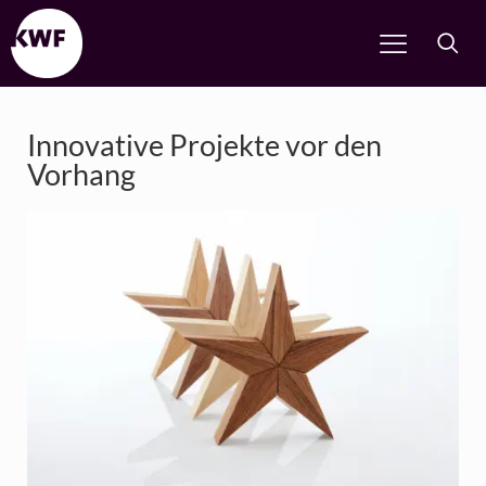
Innovative Projekte vor den
Vorhang