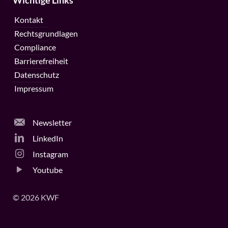
Wichtige Links
Kontakt
Rechtsgrundlagen
Compliance
Barrierefreiheit
Datenschutz
Impressum
Newsletter
LinkedIn
Instagram
Youtube
© 2026 KWF