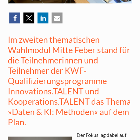
Im zweiten thematischen
Wahlmodul Mitte Feber stand für
die Teilnehmerinnen und
Teilnehmer der KWF-
Qualifizierungsprogramme
Innovations.TALENT und
Kooperations.TALENT das Thema
»Daten & KI: Methoden« auf dem
Plan.
Der Fokus lag dabei auf