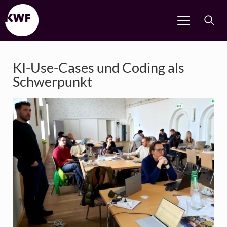
KI-Use-Cases und Coding als
Schwerpunkt