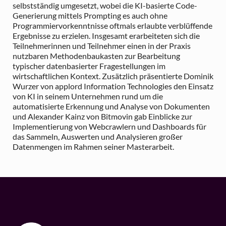
selbstständig umgesetzt, wobei die KI-basierte Code-
Generierung mittels Prompting es auch ohne
Programmiervorkenntnisse oftmals erlaubte verblüffende
Ergebnisse zu erzielen. Insgesamt erarbeiteten sich die
Teilnehmerinnen und Teilnehmer einen in der Praxis
nutzbaren Methodenbaukasten zur Bearbeitung
typischer datenbasierter Fragestellungen im
wirtschaftlichen Kontext. Zusätzlich präsentierte Dominik
Wurzer von applord Information Technologies den Einsatz
von KI in seinem Unternehmen rund um die
automatisierte Erkennung und Analyse von Dokumenten
und Alexander Kainz von Bitmovin gab Einblicke zur
Implementierung von Webcrawlern und Dashboards für
das Sammeln, Auswerten und Analysieren großer
Datenmengen im Rahmen seiner Masterarbeit.