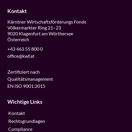
Kontakt
Kärntner Wirtschaftsförderungs Fonds
Völkermarkter Ring 21–23
9020 Klagenfurt am Wörthersee
Österreich
+43 463 55 800 0
office@kwf.at
Zertifiziert nach
Qualitätsmanagement
EN ISO 9001:2015
Wichtige Links
Kontakt
Rechtsgrundlagen
Compliance