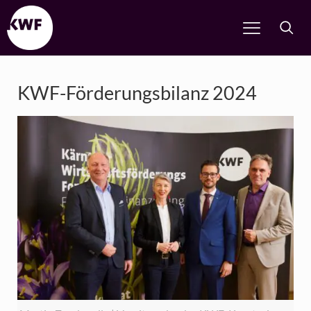
KWF-Förderungsbilanz 2024