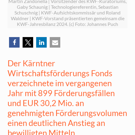
Martin Zandonella | Vorsitzender des KWF-Kuratoriums,
Gaby Schaunig | Technologiereferentin, Sebastian
Schuschnig | KWF-Aufsichtskommissär und Roland
Waldner | KWF-Vorstand präsentierten gemeinsam die
KWF-Jahresbilanz 2024. (c) Foto: Johannes Puch
Der Kärntner
Wirtschaftsförderungs Fonds
verzeichnete im vergangenen
Jahr mit 899 Förderungsfällen
und EUR 30,2 Mio. an
genehmigten Förderungsvolumen
einen deutlichen Anstieg an
bewilligten Mitteln.