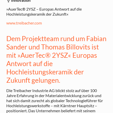
Innovation
»AuerTec® 2YSZ – Europas Antwort auf die
Hochleistungskeramik der Zukunft«
www.treibacher.com
Dem Projektteam rund um Fabian
Sander und Thomas Billovits ist
mit »AuerTec® 2YSZ« Europas
Antwort auf die
Hochleistungskeramik der
Zukunft gelungen.
Die Treibacher Industrie AG blickt stolz auf über 100
Jahre Erfahrung in der Materialentwicklung zurück und
hat sich damit zurecht als globaler Technologieführer für
Hochleistungswerkstoffe – mit Kärntner Hauptsitz –
positioniert. Das Unternehmen beliefert mit seinem