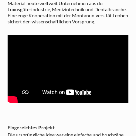
Material heute weltweit Unternehmen aus der
Luxusgüterindustrie, Medizintechnik und Dentalbranche.
Eine enge Kooperation mit der Montanuniversität Leoben
sichert den wissenschaftlichen Vorsprung.
Eingereichtes Projekt
Die ursprüngliche Idee war eine einfache und bruchzähe