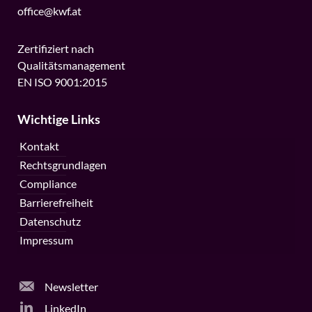
office@kwf.at
Zertifiziert nach
Qualitätsmanagement
EN ISO 9001:2015
Wichtige Links
Kontakt
Rechtsgrundlagen
Compliance
Barrierefreiheit
Datenschutz
Impressum
Newsletter
LinkedIn