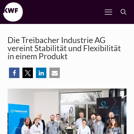
Die Treibacher Industrie AG
vereint Stabilität und Flexibilität
in einem Produkt