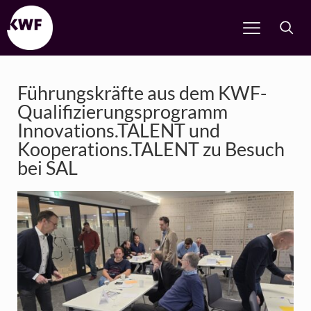
Führungskräfte aus dem KWF-
Qualifizierungsprogramm
Innovations.TALENT und
Kooperations.TALENT zu Besuch
bei SAL