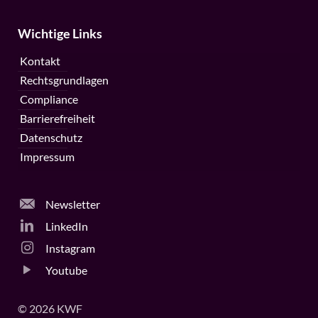
Wichtige Links
Kontakt
Rechtsgrundlagen
Compliance
Barrierefreiheit
Datenschutz
Impressum
Newsletter
LinkedIn
Instagram
Youtube
© 2026 KWF