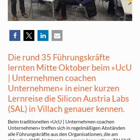
Die rund 35 Führungskräfte
lernten Mitte Oktober beim »UcU
| Unternehmen coachen
Unternehmen« in einer kurzen
Lernreise die Silicon Austria Labs
(SAL) in Villach genauer kennen.
Beim traditionellen »UcU | Unternehmen coachen
Unternehmen« treffen sich in regelmäßigen Abständen
alle Führungskräfte aus den Organisationen, die am