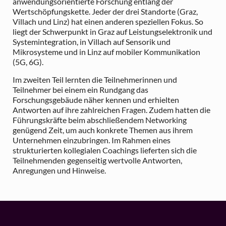
anwendungsorientierte Forschung entlang der
Wertschöpfungskette. Jeder der drei Standorte (Graz,
Villach und Linz) hat einen anderen speziellen Fokus. So
liegt der Schwerpunkt in Graz auf Leistungselektronik und
Systemintegration, in Villach auf Sensorik und
Mikrosysteme und in Linz auf mobiler Kommunikation
(5G, 6G).
Im zweiten Teil lernten die Teilnehmerinnen und
Teilnehmer bei einem ein Rundgang das
Forschungsgebäude näher kennen und erhielten
Antworten auf ihre zahlreichen Fragen. Zudem hatten die
Führungskräfte beim abschließendem Networking
genügend Zeit, um auch konkrete Themen aus ihrem
Unternehmen einzubringen. Im Rahmen eines
strukturierten kollegialen Coachings lieferten sich die
Teilnehmenden gegenseitig wertvolle Antworten,
Anregungen und Hinweise.