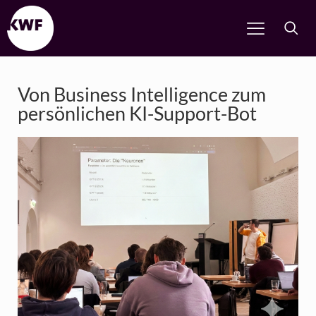
Von Business Intelligence zum
persönlichen KI-Support-Bot