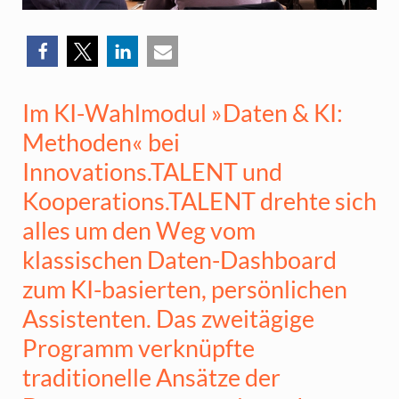
Im KI-Wahlmodul »Daten & KI:
Methoden« bei
Innovations.TALENT und
Kooperations.TALENT drehte sich
alles um den Weg vom
klassischen Daten-Dashboard
zum KI-basierten, persönlichen
Assistenten. Das zweitägige
Programm verknüpfte
traditionelle Ansätze der