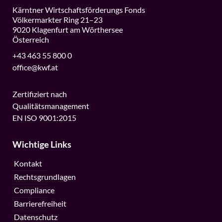
Kärntner Wirtschaftsförderungs Fonds
Völkermarkter Ring 21–23
9020 Klagenfurt am Wörthersee
Österreich
+43 463 55 800 0
office@kwf.at
Zertifiziert nach
Qualitätsmanagement
EN ISO 9001:2015
Wichtige Links
Kontakt
Rechtsgrundlagen
Compliance
Barrierefreiheit
Datenschutz