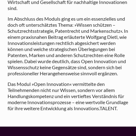
Wirtschaft und Gesellschaft für nachhaltige Innovationen
sind.
Im Abschluss des Moduls ging es um ein essenzielles und
doch oft unterschätztes Thema: »Wissen schützen –
Schutzrechtsstrategie, Patentrecht und Markenschutz«. In
einem praxisnahen Beitrag erläuterte Wolfgang Dietl, wie
Innovationsleistungen rechtlich abgesichert werden
können und welche strategischen Überlegungen bei
Patenten, Marken und anderen Schutzrechten eine Rolle
spielen. Dabei wurde deutlich, dass Open Innovation und
Wissensschutz keine Gegensätze sind, sondern sich bei
professioneller Herangehensweise sinnvoll ergänzen.
Das Modul »Open Innovation« vermittelte den
Teilnehmenden nicht nur Wissen, sondern vor allem
Handlungskompetenz und ein vertieftes Verständnis für
moderne Innovationsprozesse – eine wertvolle Grundlage
für ihre weitere Entwicklung als Innovations.TALENT.