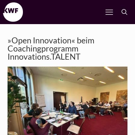
»Open Innovation« beim
Coachingprogramm
Innovations.TALENT