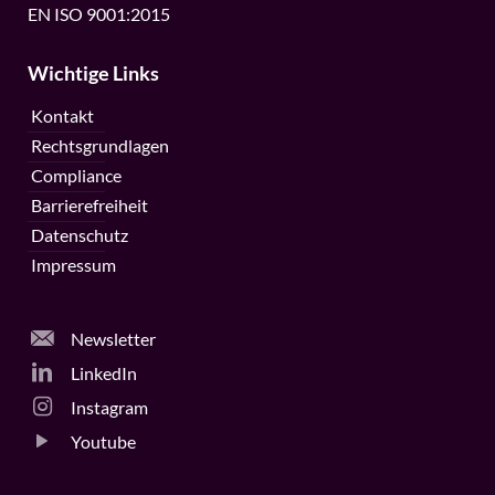
EN ISO 9001:2015
Wichtige Links
Kontakt
Rechtsgrundlagen
Compliance
Barrierefreiheit
Datenschutz
Impressum
Newsletter
LinkedIn
Instagram
Youtube