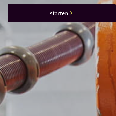
starten