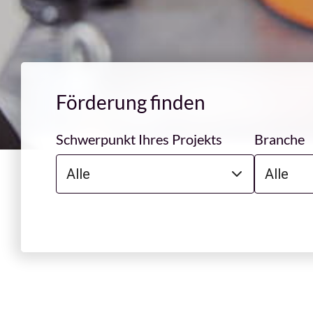
Förderung finden
Schwerpunkt Ihres Projekts
Branche