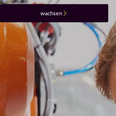
wachsen