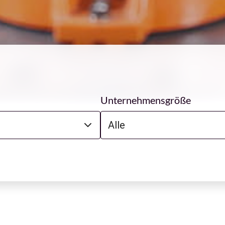
Unternehmensgröße