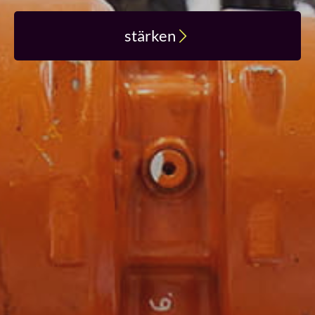
stärken