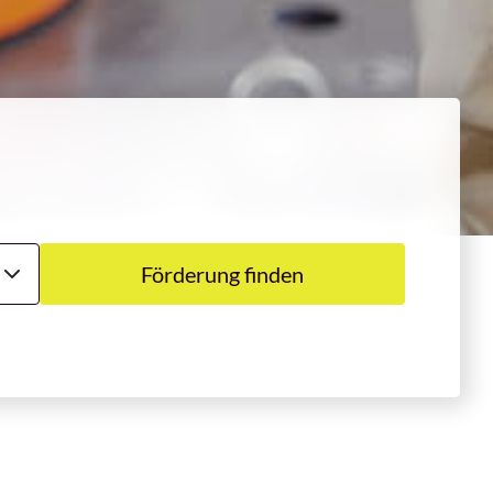
Förderung finden