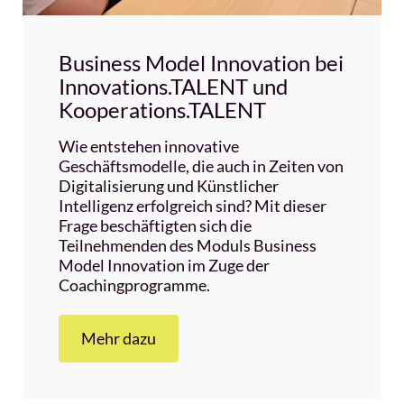
Business Model Innovation bei
Innovations.TALENT und
Kooperations.TALENT
Wie entstehen innovative
Geschäftsmodelle, die auch in Zeiten von
Digitalisierung und Künstlicher
Intelligenz erfolgreich sind? Mit dieser
Frage beschäftigten sich die
Teilnehmenden des Moduls Business
Model Innovation im Zuge der
Coachingprogramme.
Mehr dazu