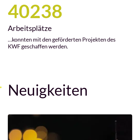
40238
Arbeitsplätze
…konnten mit den geförderten Projekten des
KWF geschaffen werden.
Neuigkeiten