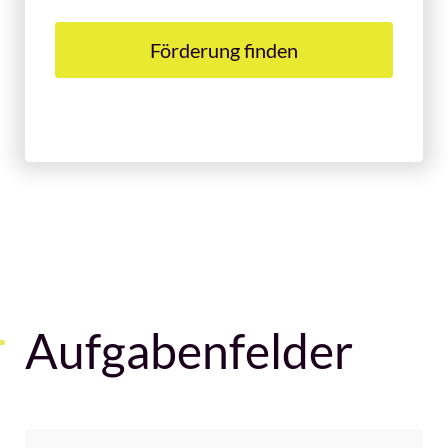
Förderung finden
Aufgabenfelder