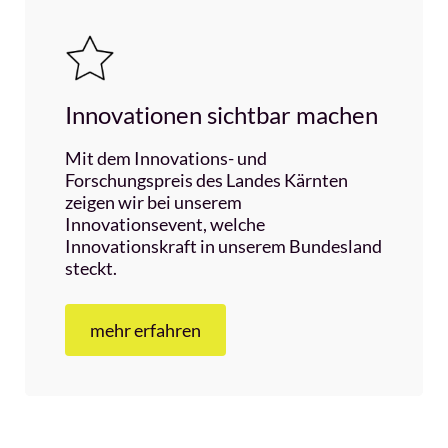
Innovationen sichtbar machen
Mit dem Innovations- und
Forschungspreis des Landes Kärnten
zeigen wir bei unserem
Innovationsevent, welche
Innovationskraft in unserem Bundesland
steckt.
mehr erfahren