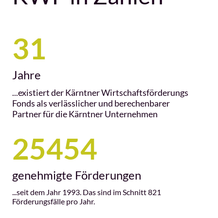
31
Jahre
...existiert der Kärntner Wirtschaftsförderungs
Fonds als verlässlicher und berechenbarer
Partner für die Kärntner Unternehmen
25454
genehmigte Förderungen
...seit dem Jahr 1993. Das sind im Schnitt 821
Förderungsfälle pro Jahr.