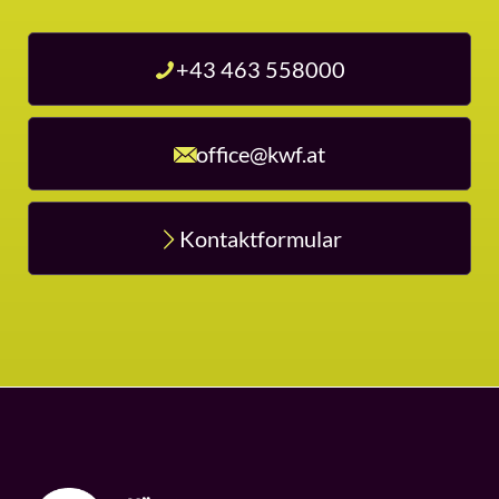
+43 463 558000
office@kwf.at
Kontaktformular