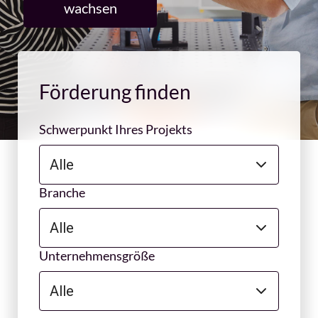
wachsen
Förderung finden
Schwerpunkt Ihres Projekts
Branche
Unternehmensgröße