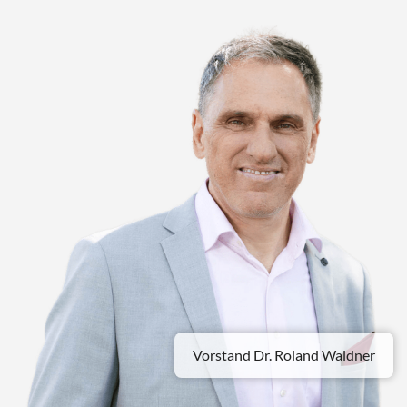
Vorstand Dr. Roland Waldner