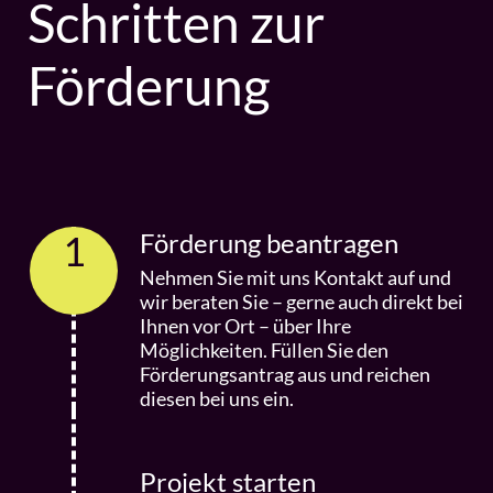
Schritten zur
Förderung
1
Förderung beantragen
Nehmen Sie mit uns Kontakt auf und
wir beraten Sie – gerne auch direkt bei
Ihnen vor Ort – über Ihre
Möglichkeiten. Füllen Sie den
Förderungsantrag aus und reichen
diesen bei uns ein.
Projekt starten