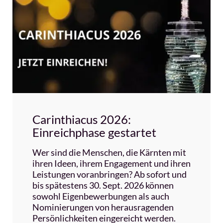
Carinthiacus 2026:
Einreichphase gestartet
Wer sind die Menschen, die Kärnten mit
ihren Ideen, ihrem Engagement und ihren
Leistungen voranbringen? Ab sofort und
bis spätestens 30. Sept. 2026 können
sowohl Eigenbewerbungen als auch
Nominierungen von herausragenden
Persönlichkeiten eingereicht werden.