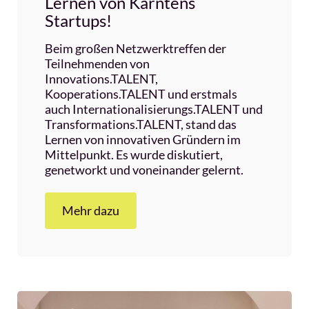
Lernen von Kärntens
Startups!
Beim großen Netzwerktreffen der
Teilnehmenden von
Innovations.TALENT,
Kooperations.TALENT und erstmals
auch Internationalisierungs.TALENT und
Transformations.TALENT, stand das
Lernen von innovativen Gründern im
Mittelpunkt. Es wurde diskutiert,
genetworkt und voneinander gelernt.
Mehr dazu