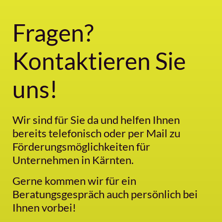
Fragen?
Kontaktieren Sie
uns!
Wir sind für Sie da und helfen Ihnen
bereits telefonisch oder per Mail zu
Förderungsmöglichkeiten für
Unternehmen in Kärnten.
Gerne kommen wir für ein
Beratungsgespräch auch persönlich bei
Ihnen vorbei!