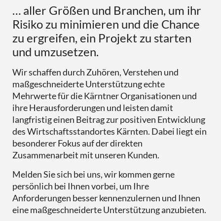
… aller Größen und Branchen, um ihr
Risiko zu minimieren und die Chance
zu ergreifen, ein Projekt zu starten
und umzusetzen.
Wir schaffen durch Zuhören, Verstehen und
maßgeschneiderte Unterstützung echte
Mehrwerte für die Kärntner Organisationen und
ihre Herausforderungen und leisten damit
langfristig einen Beitrag zur positiven Entwicklung
des Wirtschaftsstandortes Kärnten. Dabei liegt ein
besonderer Fokus auf der direkten
Zusammenarbeit mit unseren Kunden.
Melden Sie sich bei uns, wir kommen gerne
persönlich bei Ihnen vorbei, um Ihre
Anforderungen besser kennenzulernen und Ihnen
eine maßgeschneiderte Unterstützung anzubieten.