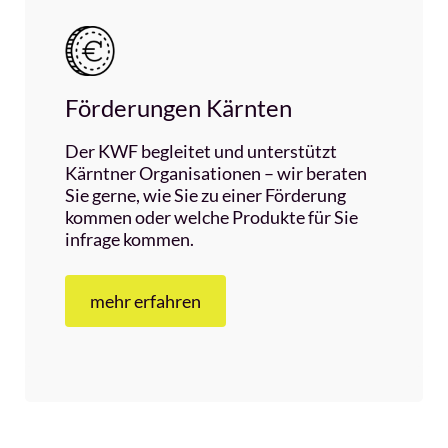
Förderungen Kärnten
Der KWF begleitet und unterstützt
Kärntner Organisationen – wir beraten
Sie gerne, wie Sie zu einer Förderung
kommen oder welche Produkte für Sie
infrage kommen.
mehr erfahren