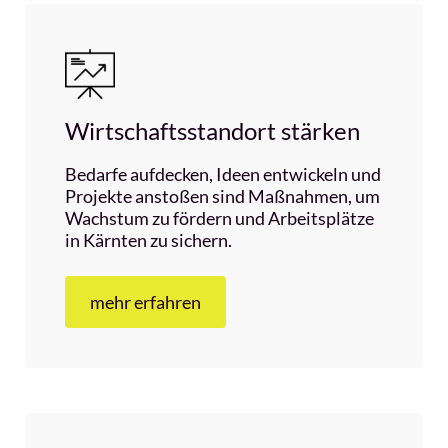
Wirtschaftsstandort stärken
Bedarfe aufdecken, Ideen entwickeln und
Projekte anstoßen sind Maßnahmen, um
Wachstum zu fördern und Arbeitsplätze
in Kärnten zu sichern.
mehr erfahren