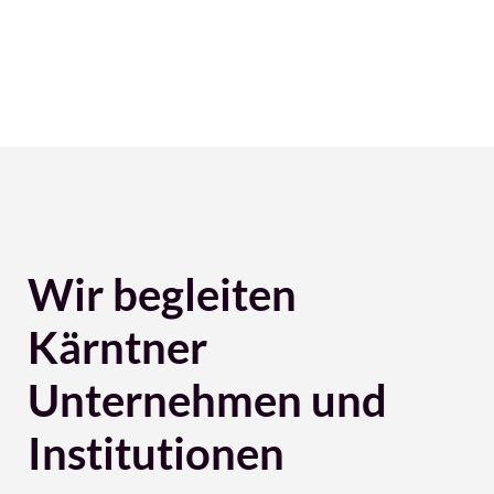
Wir begleiten
Kärntner
Unternehmen und
Institutionen