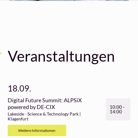
Veranstaltungen