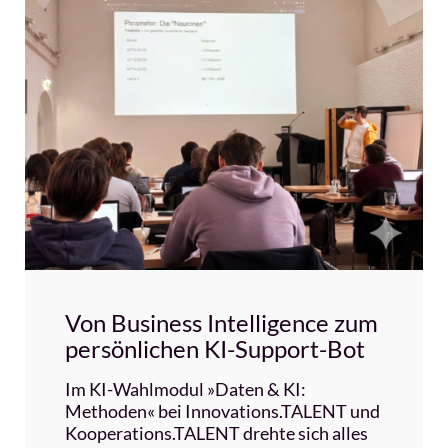
Von Business Intelligence zum
persönlichen KI-Support-Bot
Im KI-Wahlmodul »Daten & KI:
Methoden« bei Innovations.TALENT und
Kooperations.TALENT drehte sich alles