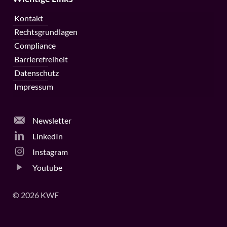
Kontakt
Rechtsgrundlagen
Compliance
Barrierefreiheit
Datenschutz
Impressum
Newsletter
LinkedIn
Instagram
Youtube
© 2026 KWF