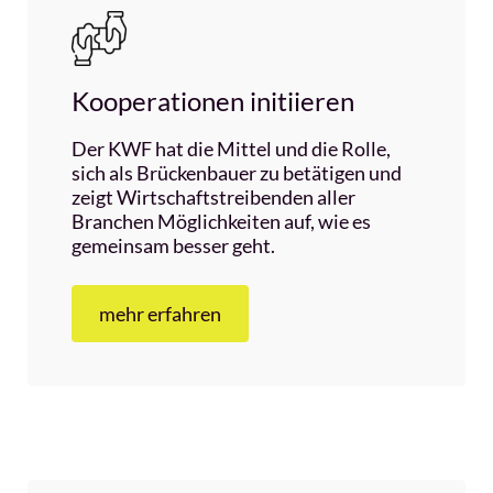
Kooperationen initiieren
Der KWF hat die Mittel und die Rolle,
sich als Brückenbauer zu betätigen und
zeigt Wirtschaftstreibenden aller
Branchen Möglichkeiten auf, wie es
gemeinsam besser geht.
mehr erfahren