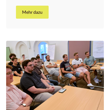
Mehr dazu