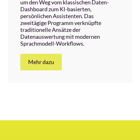
um den Weg vom klassischen Daten-
Dashboard zum KI-basierten,
persönlichen Assistenten. Das
zweitägige Programm verknüpfte
traditionelle Ansätze der
Datenauswertung mit modernen
Sprachmodell-Workflows.
Mehr dazu