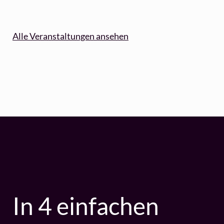
Alle Veranstaltungen ansehen
In 4 einfachen