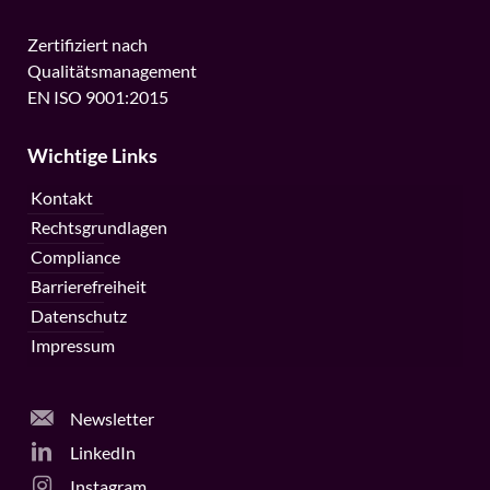
Zertifiziert nach
Qualitätsmanagement
EN ISO 9001:2015
Wichtige Links
Kontakt
Rechtsgrundlagen
Compliance
Barrierefreiheit
Datenschutz
Impressum
Newsletter
LinkedIn
Instagram