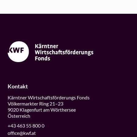
Kontakt
Kärntner Wirtschaftsförderungs Fonds
Völkermarkter Ring 21–23
9020 Klagenfurt am Wörthersee
Österreich
+43 463 55 800 0
office@kwf.at