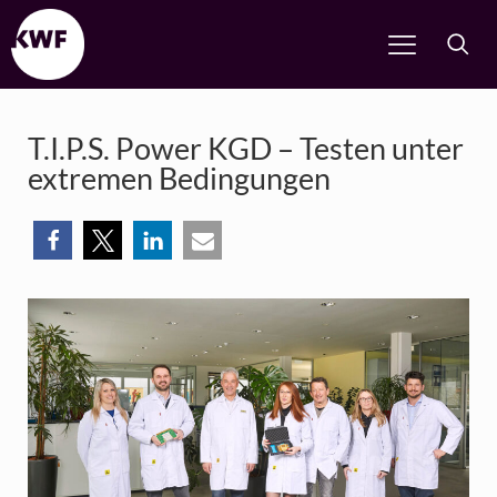
T.I.P.S. Power KGD – Testen unter
extremen Bedingungen