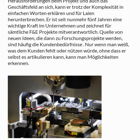
Herausforderungen beim Projekt und auch das
Geschäftsfeld an sich, kann er trotz der Komplexität in
einfachen Worten erklären und für Laien
herunterbrechen. Er ist seit nunmehr fünf Jahren eine
wichtige Kraft im Unternehmen und zeichnet für
sämtliche F&E Projekte mitverantwortlich. Quelle von
neuen Ideen, die dann zu Forschungsprojekte werden,
sind häufig die Kundenbedürfnisse . Nur wenn man weiß,
was dem Kunden fehlt oder nützen würde, ohne dass er
selbst es artikulieren kann, kann man Möglichkeiten
erkennen.