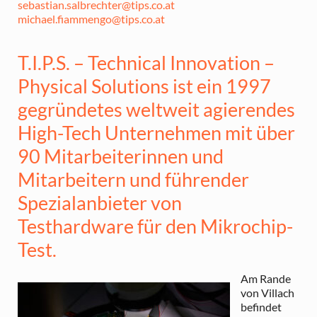
sebastian.salbrechter@tips.co.at
michael.fiammengo@tips.co.at
T.I.P.S. – Technical Innovation –
Physical Solutions ist ein 1997
gegründetes weltweit agierendes
High-Tech Unternehmen mit über
90 Mitarbeiterinnen und
Mitarbeitern und führender
Spezialanbieter von
Testhardware für den Mikrochip-
Test.
Am Rande
von Villach
befindet